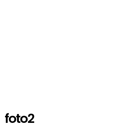
foto2