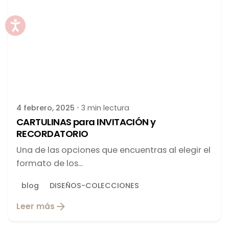
Publicado por
latortuguitablanca
4 febrero, 2025
3 min lectura
CARTULINAS para INVITACIÓN y
RECORDATORIO
Una de las opciones que encuentras al elegir el
formato de los...
blog
DISEÑOS-COLECCIONES
Leer más