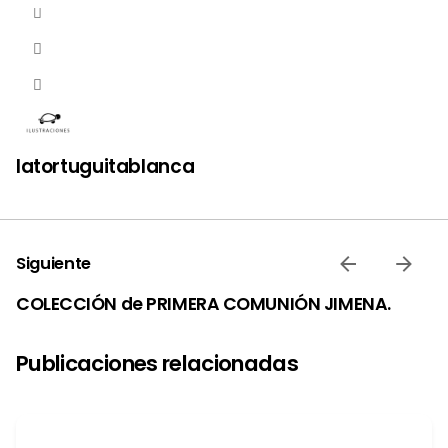
latortuguitablanca
Siguiente
COLECCIÓN de PRIMERA COMUNIÓN JIMENA.
Publicaciones relacionadas