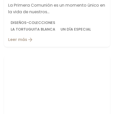
La Primera Comunión es un momento único en
la vida de nuestros...
DISEÑOS-COLECCIONES
LA TORTUGUITA BLANCA
UN DÍA ESPECIAL
Leer más