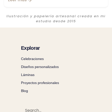
Ilustración y papelería artesanal creada en mi
estudio desde 2015
Explorar
Celebraciones
Diseños personalizados
Láminas
Proyectos profesionales
Blog