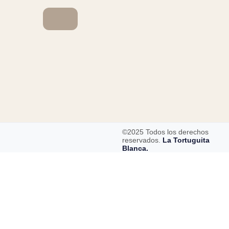
©2025 Todos los derechos
reservados.
La Tortuguita
Blanca.