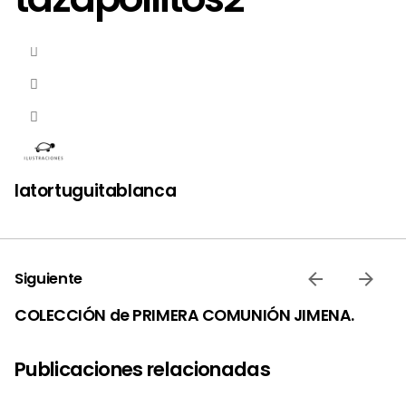
latortuguitablanca
Siguiente
COLECCIÓN de PRIMERA COMUNIÓN JIMENA.
Publicaciones relacionadas