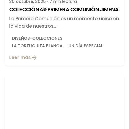
30 octubre, 2025
7 min lectura
COLECCIÓN de PRIMERA COMUNIÓN JIMENA.
La Primera Comunión es un momento único en
la vida de nuestros...
DISEÑOS-COLECCIONES
LA TORTUGUITA BLANCA
UN DÍA ESPECIAL
Leer más