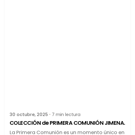
Publicado por
latortuguitablanca
30 octubre, 2025
7 min lectura
COLECCIÓN de PRIMERA COMUNIÓN JIMENA.
La Primera Comunión es un momento único en