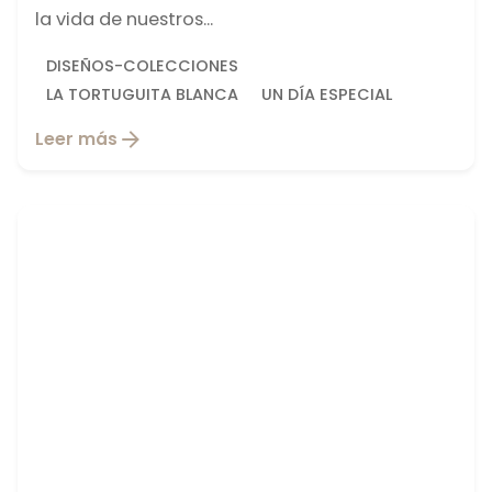
la vida de nuestros...
DISEÑOS-COLECCIONES
LA TORTUGUITA BLANCA
UN DÍA ESPECIAL
Leer más