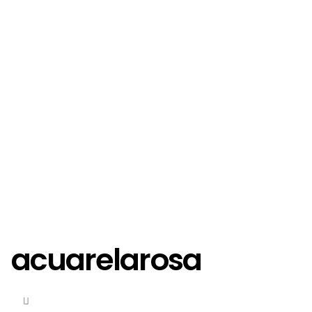
acuarelarosa