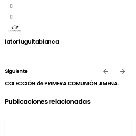
latortuguitablanca
Siguiente
COLECCIÓN de PRIMERA COMUNIÓN JIMENA.
Publicaciones relacionadas