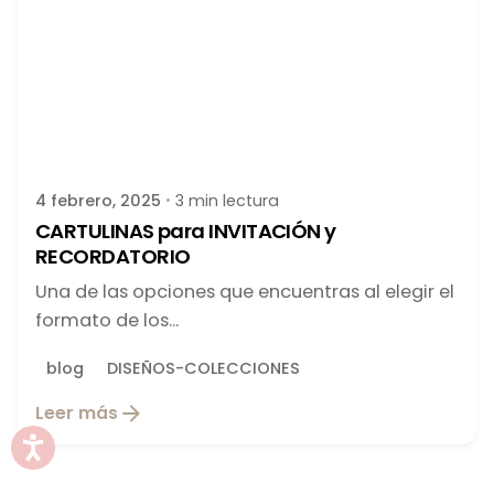
Publicado por
latortuguitablanca
4 febrero, 2025
3 min lectura
CARTULINAS para INVITACIÓN y
RECORDATORIO
Una de las opciones que encuentras al elegir el
formato de los...
blog
DISEÑOS-COLECCIONES
Leer más