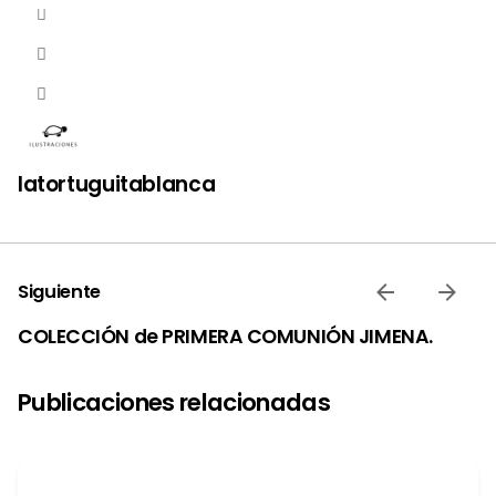
latortuguitablanca
Siguiente
COLECCIÓN de PRIMERA COMUNIÓN JIMENA.
Publicaciones relacionadas