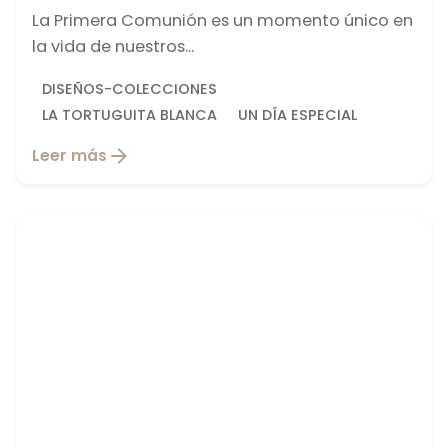
La Primera Comunión es un momento único en
la vida de nuestros...
DISEÑOS-COLECCIONES
LA TORTUGUITA BLANCA
UN DÍA ESPECIAL
Leer más