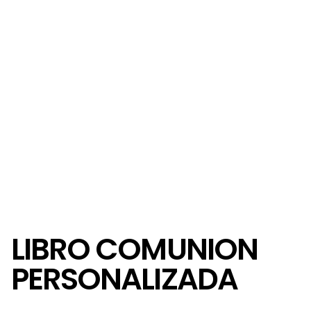
LIBRO COMUNION
PERSONALIZADA