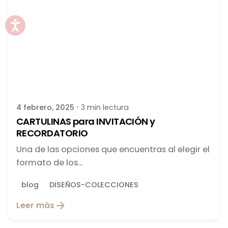
Publicado por
latortuguitablanca
4 febrero, 2025
3 min lectura
CARTULINAS para INVITACIÓN y
RECORDATORIO
Una de las opciones que encuentras al elegir el
formato de los...
blog
DISEÑOS-COLECCIONES
Leer más