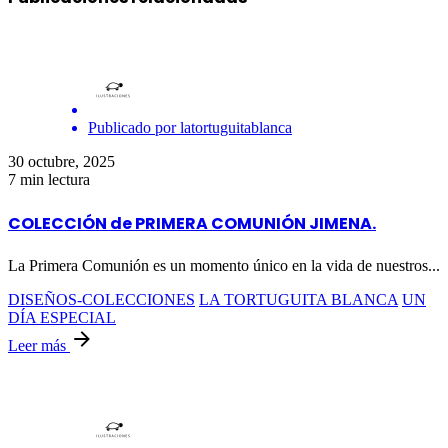
Publicado por
latortuguitablanca
30 octubre, 2025
7 min lectura
COLECCIÓN de PRIMERA COMUNIÓN JIMENA.
La Primera Comunión es un momento único en la vida de nuestros...
DISEÑOS-COLECCIONES
LA TORTUGUITA BLANCA
UN
DÍA ESPECIAL
Leer más