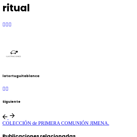
ritual
latortuguitablanca
Siguiente
COLECCIÓN de PRIMERA COMUNIÓN JIMENA.
Publicaciones relacionadas