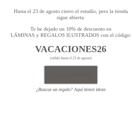
Hasta el 23 de agosto cierro el estudio, pero la tienda
sigue abierta.
Te he dejado un 10% de descuento en
LÁMINAS y REGALOS ILUSTRADOS con el código:
VACACIONES26
(válido hasta el 23 de agosto)
VER LÁMINAS
¿Buscas un regalo? Aquí tienes ideas