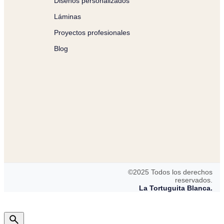
Diseños personalizados
Láminas
Proyectos profesionales
Blog
©2025 Todos los derechos
reservados.
La Tortuguita Blanca.