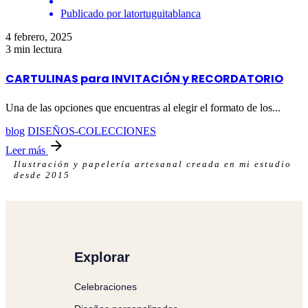
Publicado por
latortuguitablanca
4 febrero, 2025
3 min lectura
CARTULINAS para INVITACIÓN y RECORDATORIO
Una de las opciones que encuentras al elegir el formato de los...
blog
DISEÑOS-COLECCIONES
Leer más
Ilustración y papelería artesanal creada en mi estudio
desde 2015
Explorar
Celebraciones