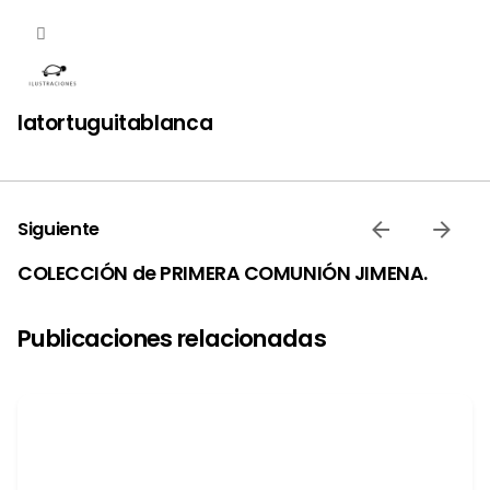
latortuguitablanca
Siguiente
COLECCIÓN de PRIMERA COMUNIÓN JIMENA.
Publicaciones relacionadas