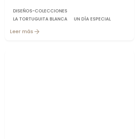
DISEÑOS-COLECCIONES
LA TORTUGUITA BLANCA
UN DÍA ESPECIAL
Leer más