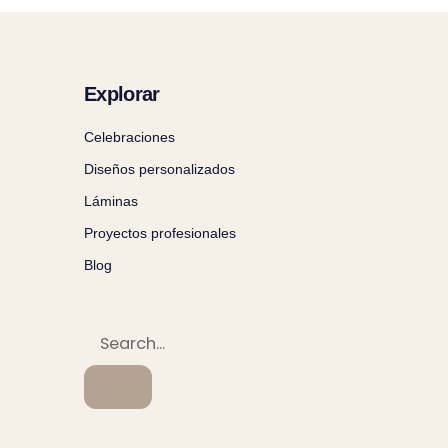
Explorar
Celebraciones
Diseños personalizados
Láminas
Proyectos profesionales
Blog