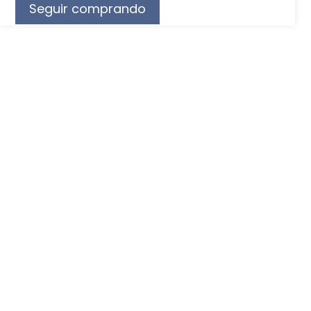
Seguir comprando