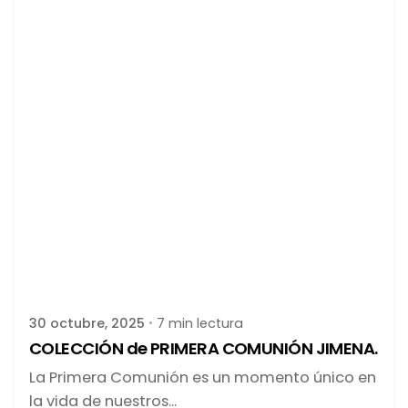
Publicado por
latortuguitablanca
30 octubre, 2025
7 min lectura
COLECCIÓN de PRIMERA COMUNIÓN JIMENA.
La Primera Comunión es un momento único en
la vida de nuestros...