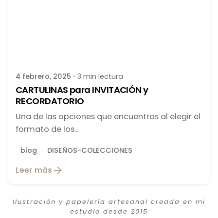
Publicado por
latortuguitablanca
4 febrero, 2025
3 min lectura
CARTULINAS para INVITACIÓN y
RECORDATORIO
Una de las opciones que encuentras al elegir el
formato de los...
blog
DISEÑOS-COLECCIONES
Leer más
Ilustración y papelería artesanal creada en mi
estudio desde 2015