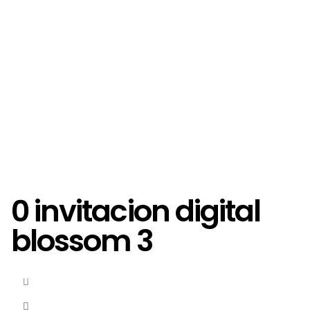
0 invitacion digital
blossom 3