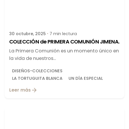
Publicado por
latortuguitablanca
30 octubre, 2025
7 min lectura
COLECCIÓN de PRIMERA COMUNIÓN JIMENA.
La Primera Comunión es un momento único en
la vida de nuestros...
DISEÑOS-COLECCIONES
LA TORTUGUITA BLANCA
UN DÍA ESPECIAL
Leer más