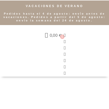
VACACIONES DE VERANO
Pedidos hasta el 4 de agosto: envío antes de
vacaciones. Pedidos a partir del 5 de agosto:
envío la semana del 24 de agosto.
0,00
€
0