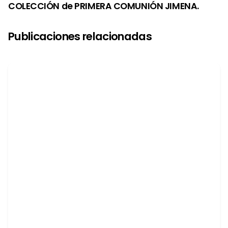
COLECCIÓN de PRIMERA COMUNIÓN JIMENA.
Publicaciones relacionadas