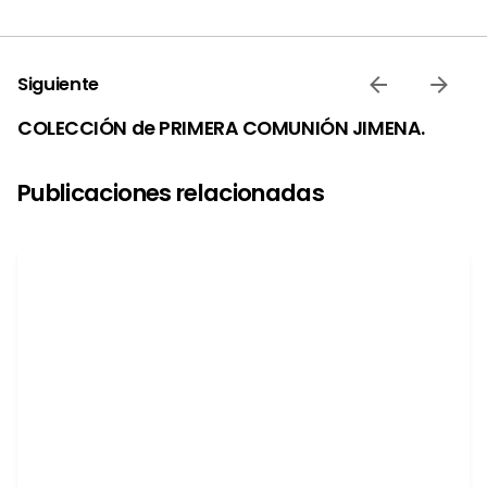
Siguiente
COLECCIÓN de PRIMERA COMUNIÓN JIMENA.
Publicaciones relacionadas