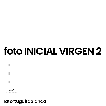
foto INICIAL VIRGEN 2
latortuguitablanca