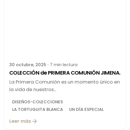
Publicado por
latortuguitablanca
30 octubre, 2025
7 min lectura
COLECCIÓN de PRIMERA COMUNIÓN JIMENA.
La Primera Comunión es un momento único en
la vida de nuestros...
DISEÑOS-COLECCIONES
LA TORTUGUITA BLANCA
UN DÍA ESPECIAL
Leer más