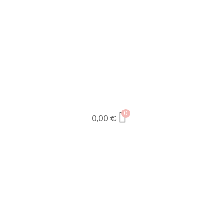
0
0,00
€