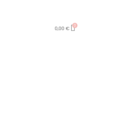
0
0,00
€