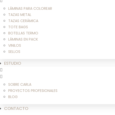
LÁMINAS PARA COLOREAR
TAZAS METAL
TAZAS CERÁMICA
TOTE BAGS
BOTELLAS TERMO
LÁMINAS EN PACK
VINILOS
SELLOS
ESTUDIO
SOBRE CARLA
PROYECTOS PROFESIONALES
BLOG
CONTACTO