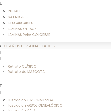
INICIALES
NATALICIOS
DESCARGABLES
LÁMINAS EN PACK
LÁMINAS PARA COLOREAR
DISEÑOS PERSONALIZADOS
Retrato CLÁSICO
Retrato de MASCOTA
Ilustración PERSONALIZADA
Ilustración ÁRBOL GENEALÓGICO.
Ilustración ORLA