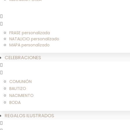
FRASE personalizada
NATALICIO personalizado
MAPA personalizado
CELEBRACIONES
COMUNIÓN
BAUTIZO
NACIMIENTO
BODA
REGALOS ILUSTRADOS