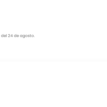
 del 24 de agosto.