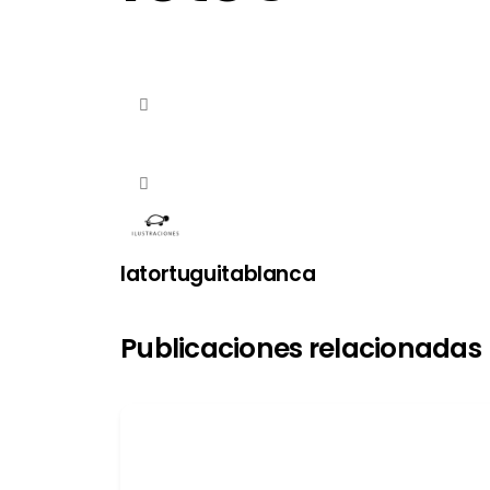
latortuguitablanca
Publicaciones relacionadas