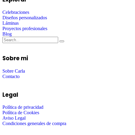
Celebraciones
Diseños personalizados
Láminas
Proyectos profesionales
Blog
Sobre mi
Sobre Carla
Contacto
Legal
Política de privacidad
Política de Cookies
Aviso Legal
Condiciones generales de compra