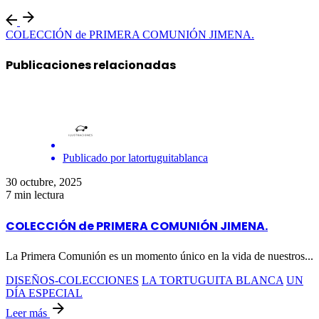
COLECCIÓN de PRIMERA COMUNIÓN JIMENA.
Publicaciones relacionadas
Publicado por
latortuguitablanca
30 octubre, 2025
7 min lectura
COLECCIÓN de PRIMERA COMUNIÓN JIMENA.
La Primera Comunión es un momento único en la vida de nuestros...
DISEÑOS-COLECCIONES
LA TORTUGUITA BLANCA
UN
DÍA ESPECIAL
Leer más