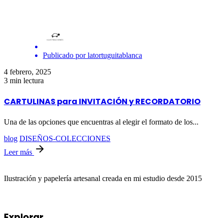
Publicado por
latortuguitablanca
4 febrero, 2025
3 min lectura
CARTULINAS para INVITACIÓN y RECORDATORIO
Una de las opciones que encuentras al elegir el formato de los...
blog
DISEÑOS-COLECCIONES
Leer más
Ilustración y papelería artesanal creada en mi estudio desde 2015
Explorar