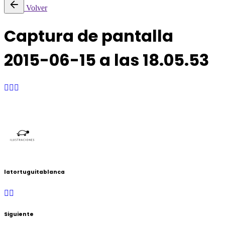
Volver
Captura de pantalla
2015-06-15 a las 18.05.53
latortuguitablanca
Siguiente