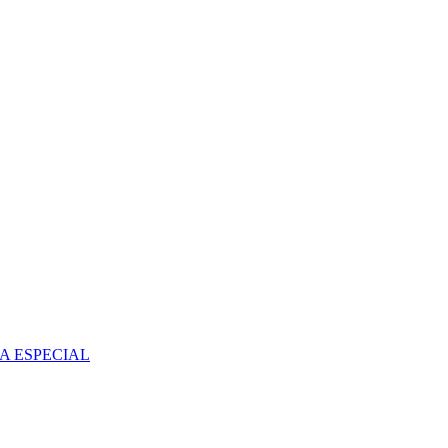
A ESPECIAL