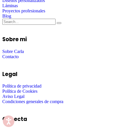
Diseños personalizados
Láminas
Proyectos profesionales
Blog
Sobre mi
Sobre Carla
Contacto
Legal
Política de privacidad
Política de Cookies
Aviso Legal
Condiciones generales de compra
Conecta