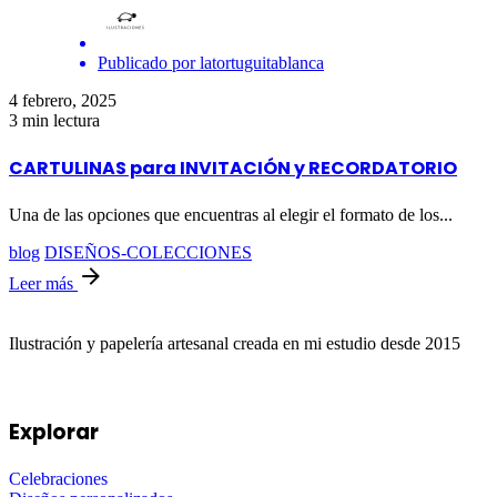
Publicado por
latortuguitablanca
4 febrero, 2025
3 min lectura
CARTULINAS para INVITACIÓN y RECORDATORIO
Una de las opciones que encuentras al elegir el formato de los...
blog
DISEÑOS-COLECCIONES
Leer más
Ilustración y papelería artesanal creada en mi estudio desde 2015
Explorar
Celebraciones