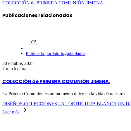
COLECCIÓN de PRIMERA COMUNIÓN JIMENA.
Publicaciones relacionadas
Publicado por
latortuguitablanca
30 octubre, 2025
7 min lectura
COLECCIÓN de PRIMERA COMUNIÓN JIMENA.
La Primera Comunión es un momento único en la vida de nuestros...
DISEÑOS-COLECCIONES
LA TORTUGUITA BLANCA
UN DÍ
Leer más