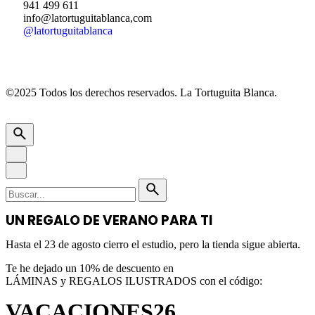
941 499 611
info@latortuguitablanca,com
@latortuguitablanca
©2025 Todos los derechos reservados.
La Tortuguita Blanca.
UN REGALO DE VERANO PARA TI
Hasta el 23 de agosto cierro el estudio, pero la tienda sigue abierta.
Te he dejado un 10% de descuento en
LÁMINAS y REGALOS ILUSTRADOS con el código:
VACACIONES26