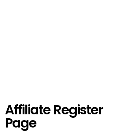
Affiliate Register
Page