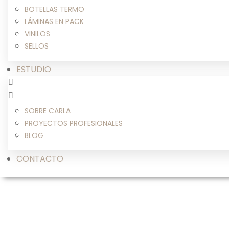
BOTELLAS TERMO
LÁMINAS EN PACK
VINILOS
SELLOS
ESTUDIO
SOBRE CARLA
PROYECTOS PROFESIONALES
BLOG
CONTACTO