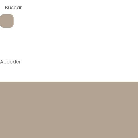
Acceder