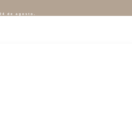
24 de agosto.