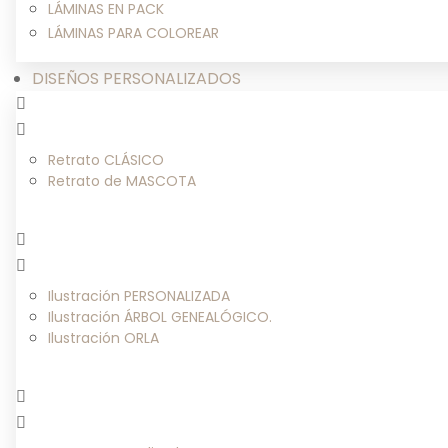
LÁMINAS EN PACK
LÁMINAS PARA COLOREAR
DISEÑOS PERSONALIZADOS
Retrato CLÁSICO
Retrato de MASCOTA
Ilustración PERSONALIZADA
Ilustración ÁRBOL GENEALÓGICO.
Ilustración ORLA