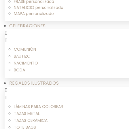
FRASE personalizada
NATALICIO personalizado
MAPA personalizado
CELEBRACIONES
COMUNIÓN
BAUTIZO
NACIMIENTO
BODA
REGALOS ILUSTRADOS
LÁMINAS PARA COLOREAR
TAZAS METAL
TAZAS CERÁMICA
TOTE BAGS