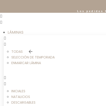
Los pedidos 
LÁMINAS
TODAS
SELECCIÓN DE TEMPORADA
ENMARCAR LÁMINA
INICIALES
NATALICIOS
DESCARGABLES