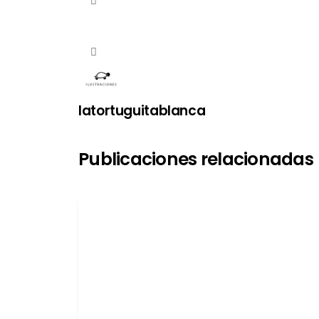
latortuguitablanca
Publicaciones relacionadas