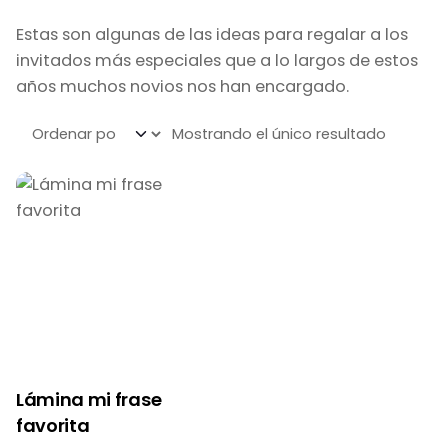
Estas son algunas de las ideas para regalar a los
invitados más especiales que a lo largos de estos
años muchos novios nos han encargado.
Mostrando el único resultado
Lámina mi frase
favorita