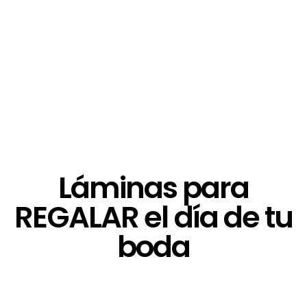
Láminas para
REGALAR el día de tu
boda