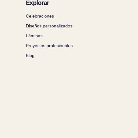
Explorar
Celebraciones
Diseños personalizados
Láminas
Proyectos profesionales
Blog