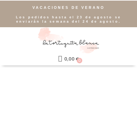
VACACIONES DE VERANO
Los pedidos hasta el 23 de agosto se
enviarán la semana del 24 de agosto.
0,00
€
0