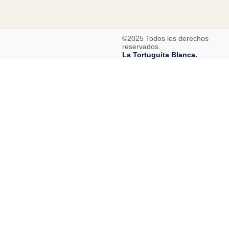
©2025 Todos los derechos
reservados.
La Tortuguita Blanca.