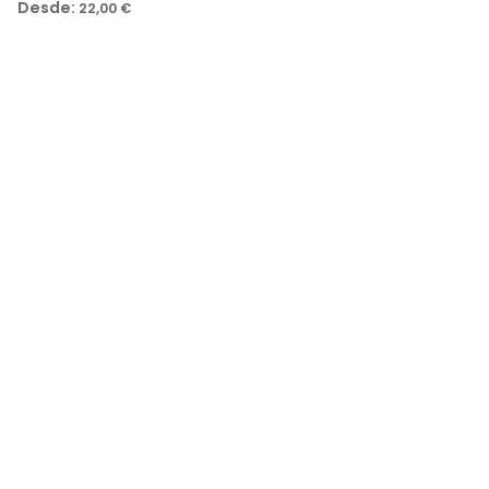
Desde:
22,00
€