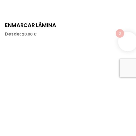
ENMARCAR LÁMINA
0
Desde:
20,00
€