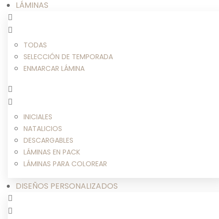
LÁMINAS
TODAS
SELECCIÓN DE TEMPORADA
ENMARCAR LÁMINA
INICIALES
NATALICIOS
DESCARGABLES
LÁMINAS EN PACK
LÁMINAS PARA COLOREAR
DISEÑOS PERSONALIZADOS