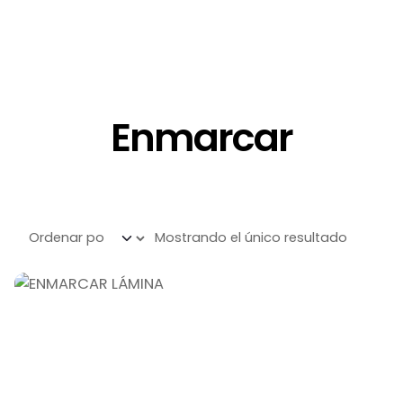
Enmarcar
Mostrando el único resultado