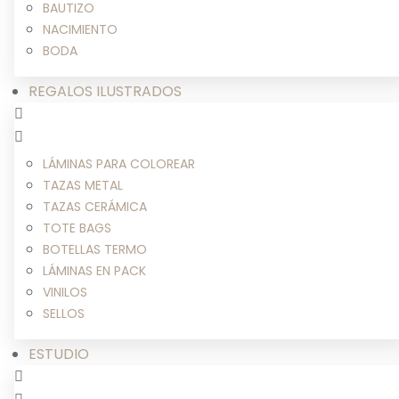
BAUTIZO
NACIMIENTO
BODA
REGALOS ILUSTRADOS
LÁMINAS PARA COLOREAR
TAZAS METAL
TAZAS CERÁMICA
TOTE BAGS
BOTELLAS TERMO
LÁMINAS EN PACK
VINILOS
SELLOS
ESTUDIO