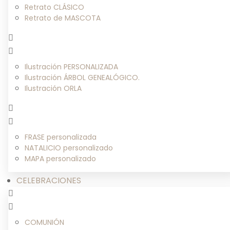
Retrato CLÁSICO
Retrato de MASCOTA
Ilustración PERSONALIZADA
Ilustración ÁRBOL GENEALÓGICO.
Ilustración ORLA
FRASE personalizada
NATALICIO personalizado
MAPA personalizado
CELEBRACIONES
COMUNIÓN