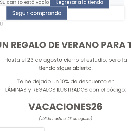
Su carrito está vacío
Regresar a la tienda
Seguir comprando
UN REGALO DE VERANO PARA T
Hasta el 23 de agosto cierro el estudio, pero la
tienda sigue abierta.
Te he dejado un 10% de descuento en
LÁMINAS y REGALOS ILUSTRADOS con el código:
VACACIONES26
(válido hasta el 23 de agosto)