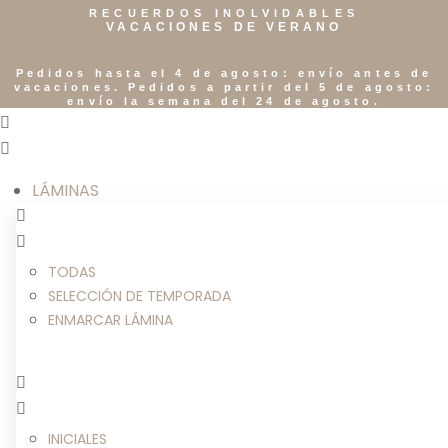
RECUERDOS INOLVIDABLES
VACACIONES DE VERANO
Pedidos hasta el 4 de agosto: envío antes de
vacaciones. Pedidos a partir del 5 de agosto:
envío la semana del 24 de agosto.
LÁMINAS
TODAS
SELECCIÓN DE TEMPORADA
ENMARCAR LÁMINA
INICIALES