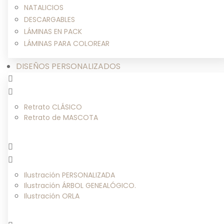
NATALICIOS
DESCARGABLES
LÁMINAS EN PACK
LÁMINAS PARA COLOREAR
DISEÑOS PERSONALIZADOS
Retrato CLÁSICO
Retrato de MASCOTA
Ilustración PERSONALIZADA
Ilustración ÁRBOL GENEALÓGICO.
Ilustración ORLA