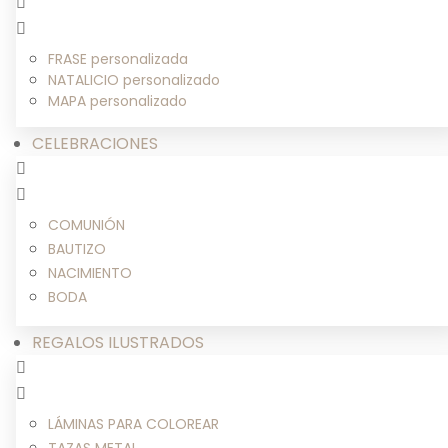
FRASE personalizada
NATALICIO personalizado
MAPA personalizado
CELEBRACIONES
COMUNIÓN
BAUTIZO
NACIMIENTO
BODA
REGALOS ILUSTRADOS
LÁMINAS PARA COLOREAR