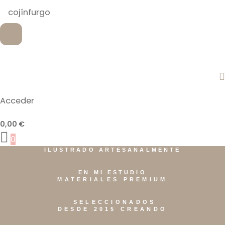
Acceder
0,00
€
0
ILUSTRADO ARTESANALMENTE
EN MI ESTUDIO
MATERIALES PREMIUM
SELECCIONADOS
DESDE 2015 CREANDO