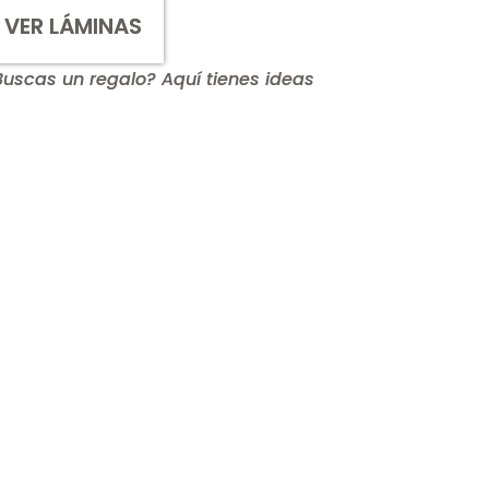
VER LÁMINAS
Buscas un regalo? Aquí tienes ideas