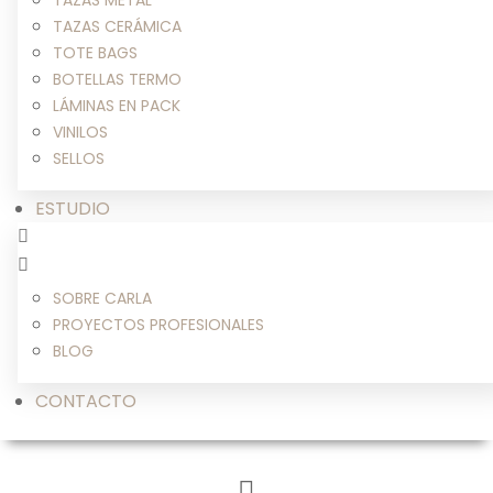
TAZAS METAL
TAZAS CERÁMICA
TOTE BAGS
BOTELLAS TERMO
LÁMINAS EN PACK
VINILOS
SELLOS
ESTUDIO
SOBRE CARLA
PROYECTOS PROFESIONALES
BLOG
CONTACTO