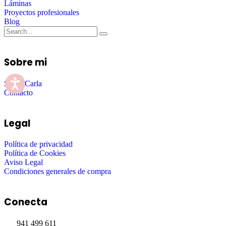
Láminas
Proyectos profesionales
Blog
Sobre mi
Sobre Carla
Contacto
Legal
Política de privacidad
Política de Cookies
Aviso Legal
Condiciones generales de compra
Conecta
941 499 611