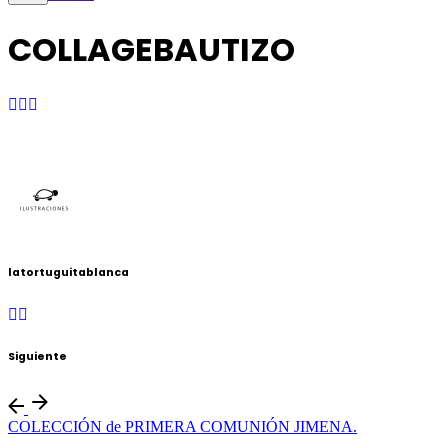
COLLAGEBAUTIZO
latortuguitablanca
Siguiente
COLECCIÓN de PRIMERA COMUNIÓN JIMENA.