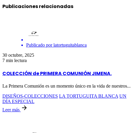
Publicaciones relacionadas
Publicado por
latortuguitablanca
30 octubre, 2025
7 min lectura
COLECCIÓN de PRIMERA COMUNIÓN JIMENA.
La Primera Comunión es un momento único en la vida de nuestros...
DISEÑOS-COLECCIONES
LA TORTUGUITA BLANCA
UN
DÍA ESPECIAL
Leer más