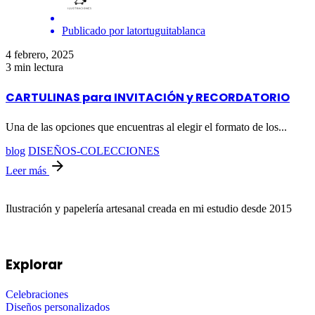
Publicado por
latortuguitablanca
4 febrero, 2025
3 min lectura
CARTULINAS para INVITACIÓN y RECORDATORIO
Una de las opciones que encuentras al elegir el formato de los...
blog
DISEÑOS-COLECCIONES
Leer más
Ilustración y papelería artesanal creada en mi estudio desde 2015
Explorar
Celebraciones
Diseños personalizados