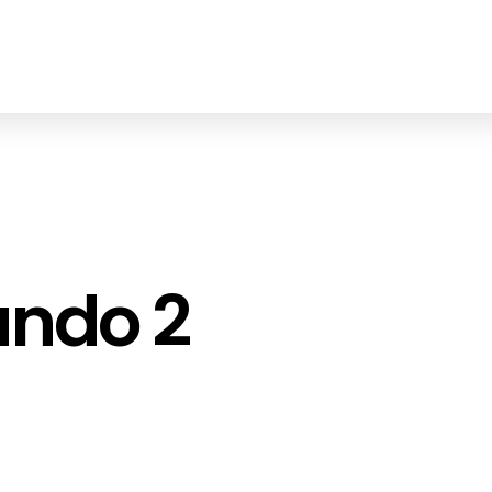
ando 2