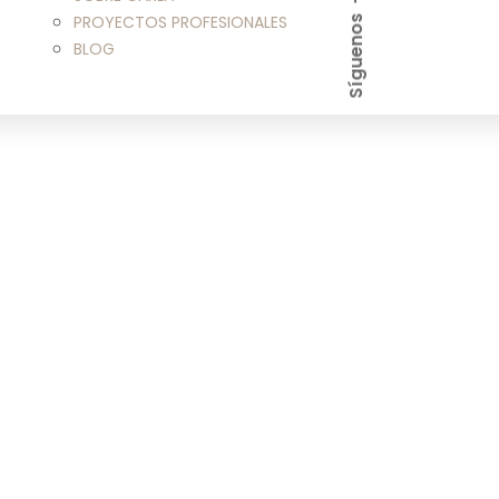
PROYECTOS PROFESIONALES
Síguenos
BLOG