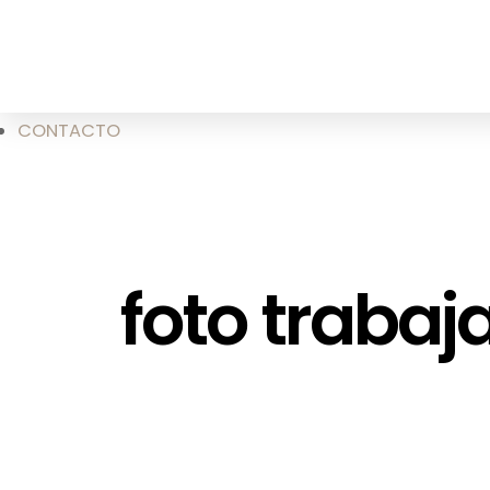
CONTACTO
foto trabaj