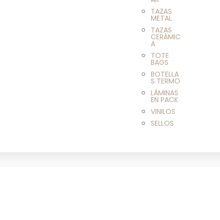
TAZAS
METAL
TAZAS
CERÁMIC
A
TOTE
BAGS
BOTELLA
S TERMO
LÁMINAS
EN PACK
VINILOS
SELLOS