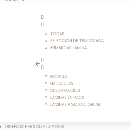
TODAS
SELECCIÓN DE TEMPORADA
ENMARCAR LÁMINA
INICIALES
NATALICIOS
DESCARGABLES
LÁMINAS EN PACK
LÁMINAS PARA COLOREAR
DISEÑOS PERSONALIZADOS