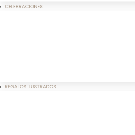
CELEBRACIONES
REGALOS ILUSTRADOS