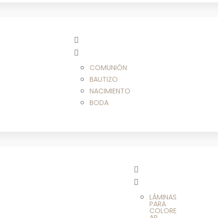
COMUNIÓN
BAUTIZO
NACIMIENTO
BODA
LÁMINAS
PARA
COLORE
AR