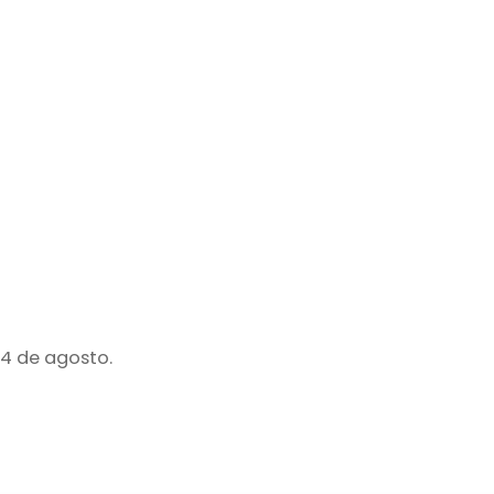
24 de agosto.