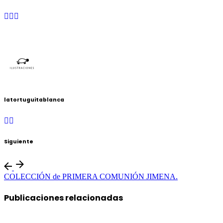
latortuguitablanca
Siguiente
COLECCIÓN de PRIMERA COMUNIÓN JIMENA.
Publicaciones relacionadas