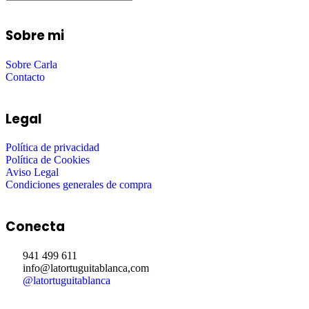
Sobre mi
Sobre Carla
Contacto
Legal
Política de privacidad
Política de Cookies
Aviso Legal
Condiciones generales de compra
Conecta
941 499 611
info@latortuguitablanca,com
@latortuguitablanca