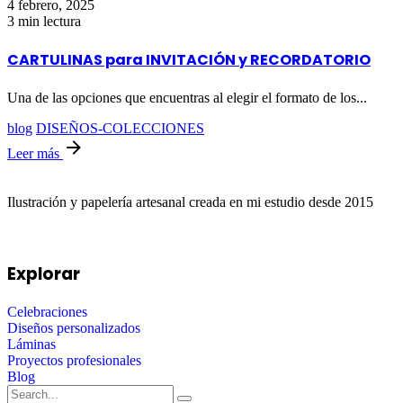
4 febrero, 2025
3 min lectura
CARTULINAS para INVITACIÓN y RECORDATORIO
Una de las opciones que encuentras al elegir el formato de los...
blog
DISEÑOS-COLECCIONES
Leer más
Ilustración y papelería artesanal creada en mi estudio desde 2015
Explorar
Celebraciones
Diseños personalizados
Láminas
Proyectos profesionales
Blog