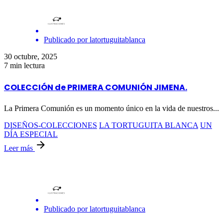
Publicado por
latortuguitablanca
30 octubre, 2025
7 min lectura
COLECCIÓN de PRIMERA COMUNIÓN JIMENA.
La Primera Comunión es un momento único en la vida de nuestros...
DISEÑOS-COLECCIONES
LA TORTUGUITA BLANCA
UN
DÍA ESPECIAL
Leer más
Publicado por
latortuguitablanca