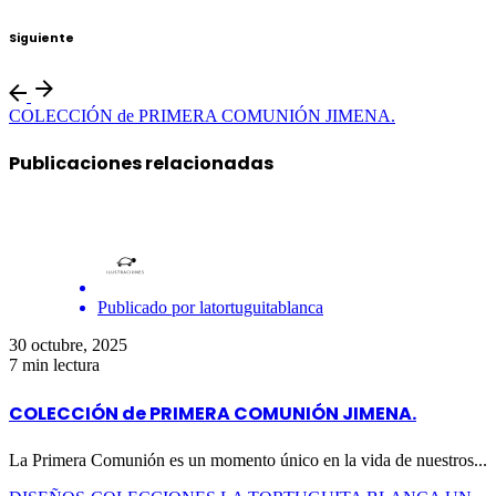
Siguiente
COLECCIÓN de PRIMERA COMUNIÓN JIMENA.
Publicaciones relacionadas
Publicado por
latortuguitablanca
30 octubre, 2025
7 min lectura
COLECCIÓN de PRIMERA COMUNIÓN JIMENA.
La Primera Comunión es un momento único en la vida de nuestros...