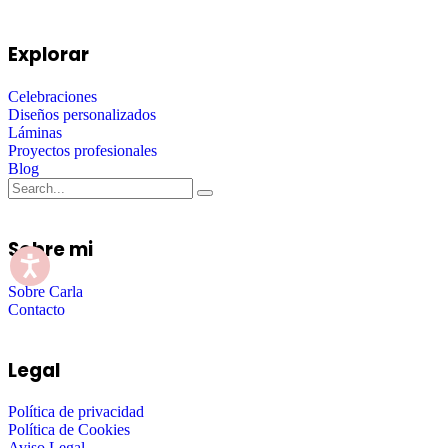
Explorar
Celebraciones
Diseños personalizados
Láminas
Proyectos profesionales
Blog
Sobre mi
Sobre Carla
Contacto
Legal
Política de privacidad
Política de Cookies
Aviso Legal