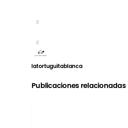
latortuguitablanca
Publicaciones relacionadas