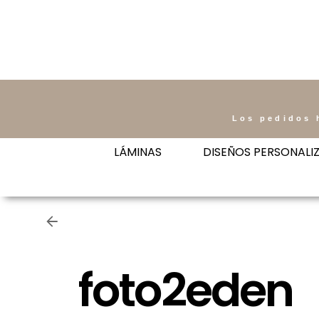
Los pedidos 
LÁMINAS
DISEÑOS PERSONALI
foto2eden