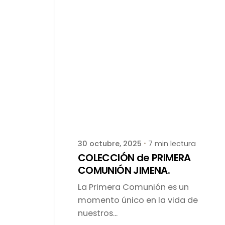
Publicado por
latortuguitablanca
30 octubre, 2025
7 min lectura
COLECCIÓN de PRIMERA
COMUNIÓN JIMENA.
La Primera Comunión es un
momento único en la vida de
nuestros...