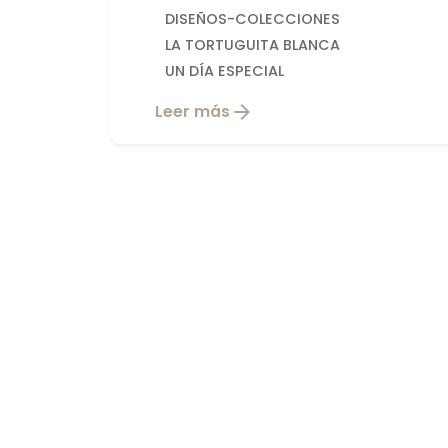
DISEÑOS-COLECCIONES
LA TORTUGUITA BLANCA
UN DÍA ESPECIAL
Leer más