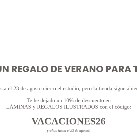
UN REGALO DE VERANO PARA T
sta el 23 de agosto cierro el estudio, pero la tienda sigue abier
Te he dejado un 10% de descuento en
LÁMINAS y REGALOS ILUSTRADOS con el código:
VACACIONES26
(válido hasta el 23 de agosto)