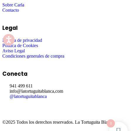
Sobre Carla
Contacto
Legal
Política de privacidad
Política de Cookies
Aviso Legal
Condiciones generales de compra
Conecta
941 499 611
info@latortuguitablanca,com
@latortuguitablanca
©2025 Todos los derechos reservados.
La Tortuguita Blanca.
0