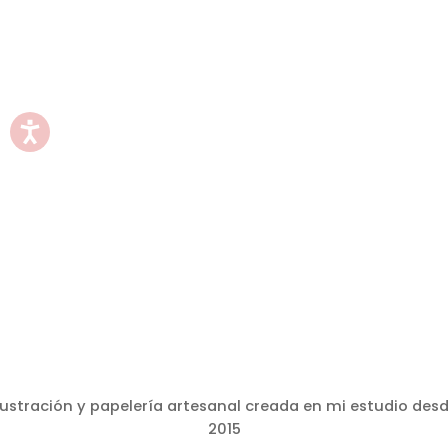
lustración y papelería artesanal creada en mi estudio des
2015