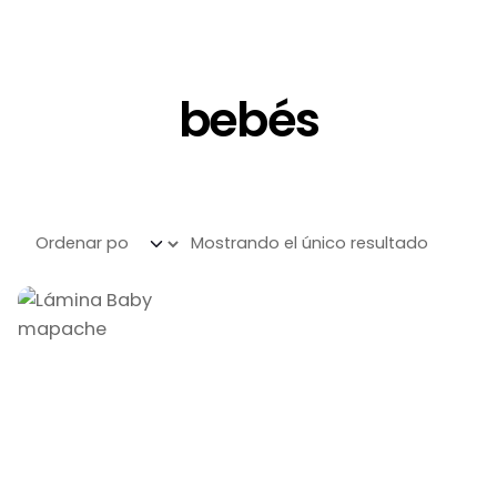
bebés
Mostrando el único resultado