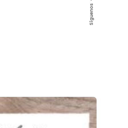
Síguenos