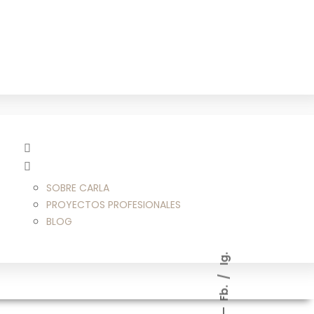
SOBRE CARLA
PROYECTOS PROFESIONALES
BLOG
Ig.
Fb.