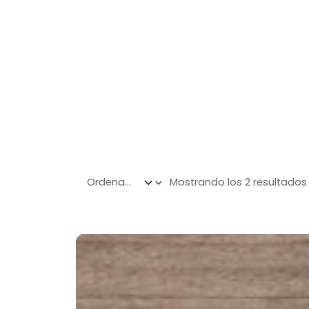
Mostrando los 2 resultados