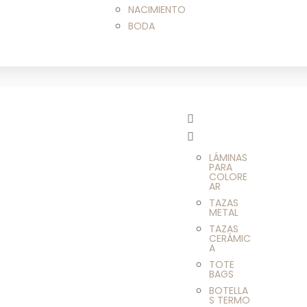
NACIMIENTO
BODA
LÁMINAS
PARA
COLORE
AR
TAZAS
METAL
TAZAS
CERÁMIC
A
TOTE
BAGS
BOTELLA
S TERMO