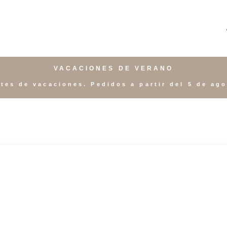
VACACIONES DE VERANO
tes de vacaciones. Pedidos a partir del 5 de ag