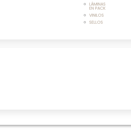
LÁMINAS
EN PACK
VINILOS
SELLOS