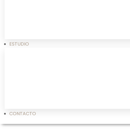
ESTUDIO
CONTACTO