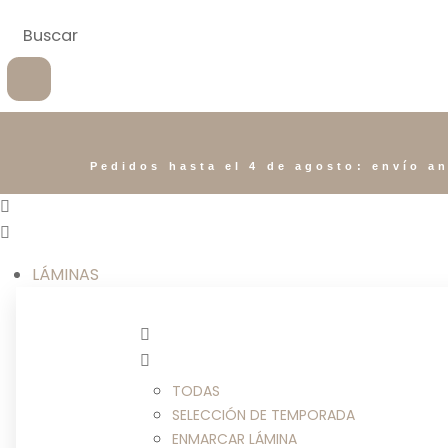
Pedidos hasta el 4 de agosto: envío an
LÁMINAS
TODAS
SELECCIÓN DE TEMPORADA
ENMARCAR LÁMINA