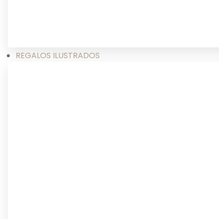
REGALOS ILUSTRADOS