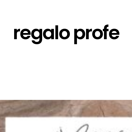
regalo profe