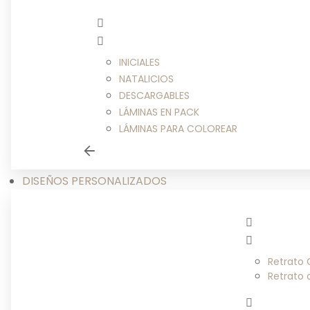
INICIALES
NATALICIOS
DESCARGABLES
LÁMINAS EN PACK
LÁMINAS PARA COLOREAR
DISEÑOS PERSONALIZADOS
Retrato
Retrato