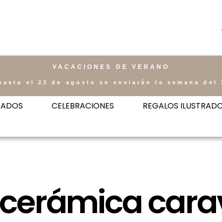
VACACIONES DE VERANO
hasta el 23 de agosto se enviarán la semana del 
ZADOS
CELEBRACIONES
REGALOS ILUSTRAD
 cerámica car