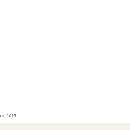
de 2015