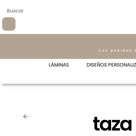
Los pedidos 
LÁMINAS
DISEÑOS PERSONALI
taza