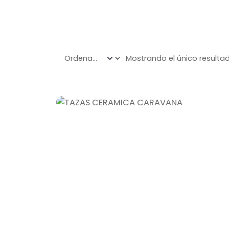
Mostrando el único resulta