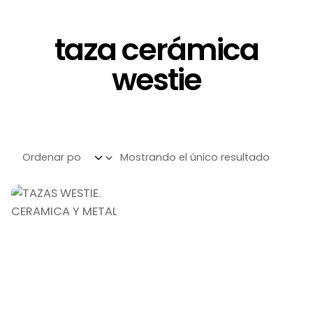
taza cerámica
westie
Mostrando el único resultado