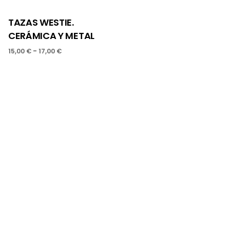
TAZAS WESTIE.
CERÁMICA Y METAL
-
15,00
€
17,00
€