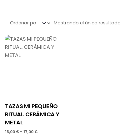
Mostrando el único resultado
TAZAS MI PEQUEÑO
RITUAL. CERÁMICA Y
METAL
-
15,00
€
17,00
€