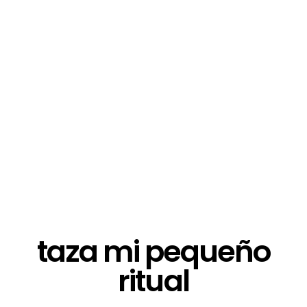
taza mi pequeño
ritual