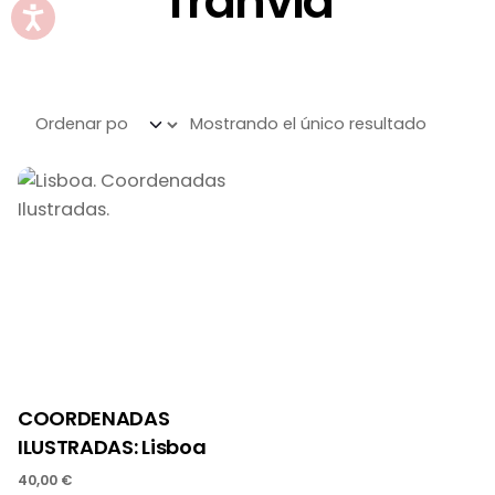
Tranvía
Mostrando el único resultado
COORDENADAS
ILUSTRADAS: Lisboa
40,00
€