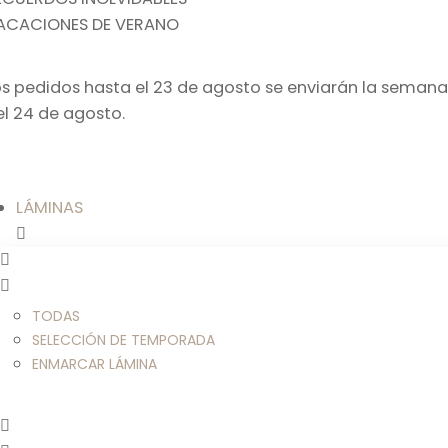
ACACIONES DE VERANO
os pedidos hasta el 23 de agosto se enviarán la semana
el 24 de agosto.
LÁMINAS
TODAS
SELECCIÓN DE TEMPORADA
ENMARCAR LÁMINA