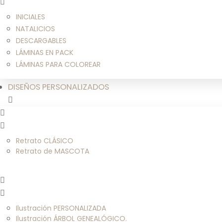
INICIALES
NATALICIOS
DESCARGABLES
LÁMINAS EN PACK
LÁMINAS PARA COLOREAR
DISEÑOS PERSONALIZADOS
Retrato CLÁSICO
Retrato de MASCOTA
Ilustración PERSONALIZADA
Ilustración ÁRBOL GENEALÓGICO.