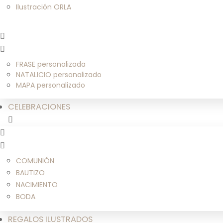
Ilustración ORLA
FRASE personalizada
NATALICIO personalizado
MAPA personalizado
CELEBRACIONES
COMUNIÓN
BAUTIZO
NACIMIENTO
BODA
REGALOS ILUSTRADOS