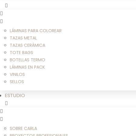
LÁMINAS PARA COLOREAR
TAZAS METAL
TAZAS CERÁMICA
TOTE BAGS
BOTELLAS TERMO
LÁMINAS EN PACK
VINILOS
SELLOS
ESTUDIO
SOBRE CARLA
PROYECTOS PROFESIONALES