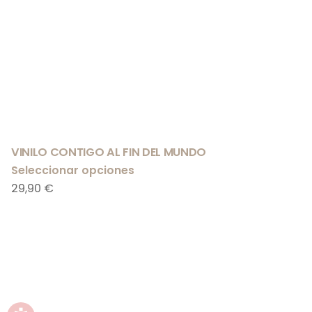
VINILO CONTIGO AL FIN DEL MUNDO
Seleccionar opciones
29,90
€