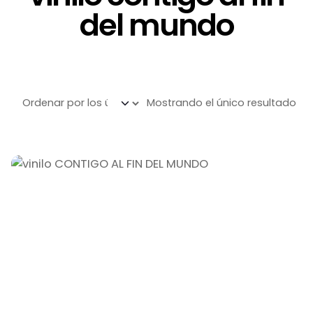
del mundo
Mostrando el único resultado