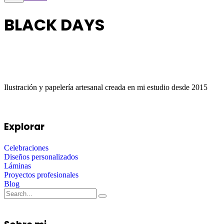
BLACK DAYS
Ilustración y papelería artesanal creada en mi estudio desde 2015
Explorar
Celebraciones
Diseños personalizados
Láminas
Proyectos profesionales
Blog