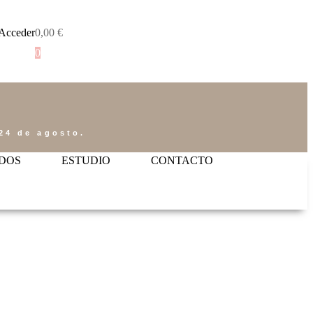
Acceder
0,00
€
0
24 de agosto.
DOS
ESTUDIO
CONTACTO