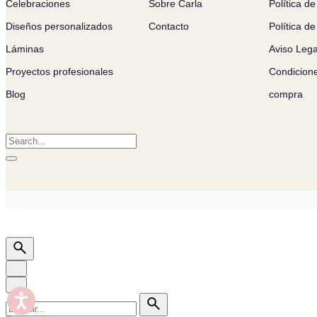
Celebraciones
Sobre Carla
Política de
Diseños personalizados
Contacto
Política d
Láminas
Aviso Lega
Proyectos profesionales
Condicion
Blog
compra