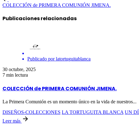
COLECCIÓN de PRIMERA COMUNIÓN JIMENA.
Publicaciones relacionadas
Publicado por
latortuguitablanca
30 octubre, 2025
7 min lectura
COLECCIÓN de PRIMERA COMUNIÓN JIMENA.
La Primera Comunión es un momento único en la vida de nuestros...
DISEÑOS-COLECCIONES
LA TORTUGUITA BLANCA
UN DÍ
Leer más