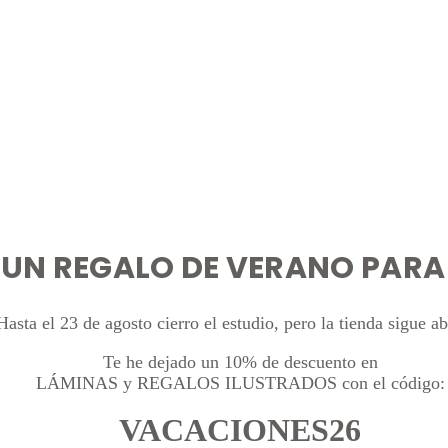
UN REGALO DE VERANO PARA 
Hasta el 23 de agosto cierro el estudio, pero la tienda sigue ab
Te he dejado un 10% de descuento en
LÁMINAS y REGALOS ILUSTRADOS con el código:
VACACIONES26