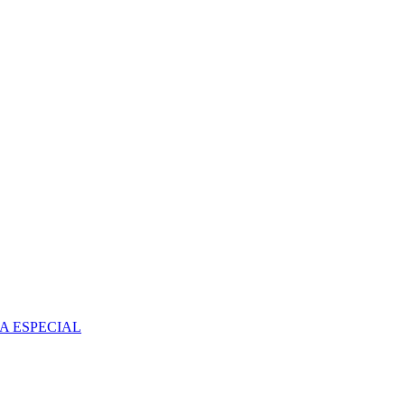
A ESPECIAL