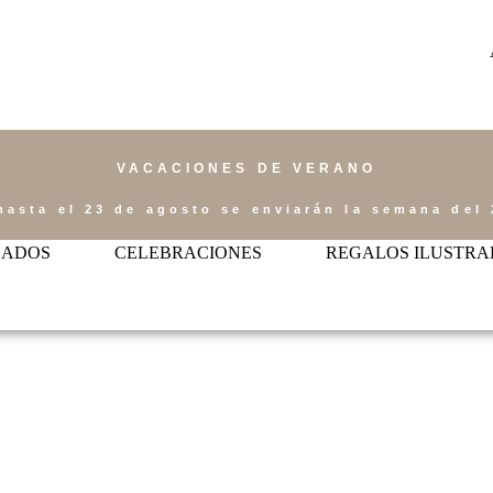
VACACIONES DE VERANO
hasta el 23 de agosto se enviarán la semana del 
ZADOS
CELEBRACIONES
REGALOS ILUSTRA