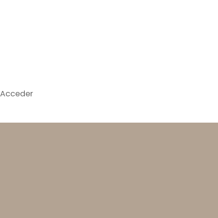
Acceder