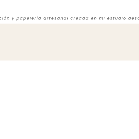
ación y papelería artesanal creada en mi estudio des