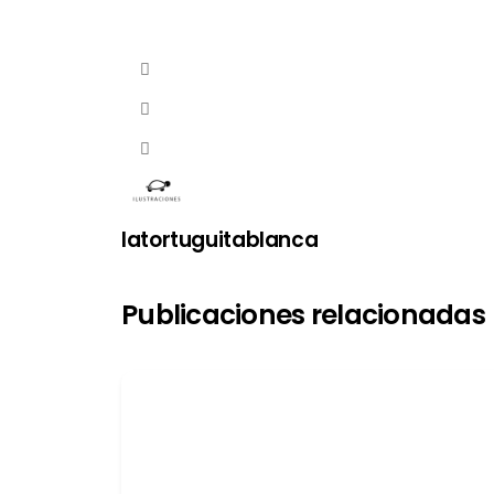
latortuguitablanca
Publicaciones relacionadas