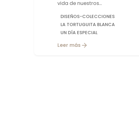
vida de nuestros...
DISEÑOS-COLECCIONES
LA TORTUGUITA BLANCA
UN DÍA ESPECIAL
Leer más