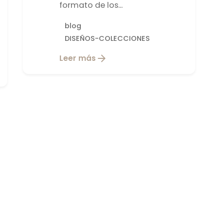
formato de los...
blog
DISEÑOS-COLECCIONES
Leer más