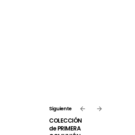
Siguiente
COLECCIÓN
de PRIMERA