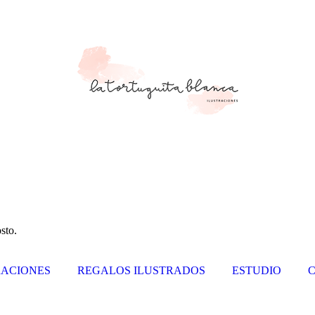
sto.
ACIONES
REGALOS ILUSTRADOS
ESTUDIO