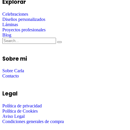
Explorar
Celebraciones
Diseños personalizados
Láminas
Proyectos profesionales
Blog
Sobre mi
Sobre Carla
Contacto
Legal
Política de privacidad
Política de Cookies
Aviso Legal
Condiciones generales de compra