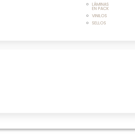
LÁMINAS
EN PACK
VINILOS
SELLOS