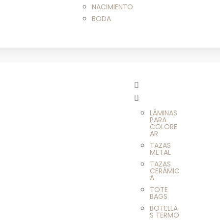
NACIMIENTO
BODA
LÁMINAS
PARA
COLORE
AR
TAZAS
METAL
TAZAS
CERÁMIC
A
TOTE
BAGS
BOTELLA
S TERMO