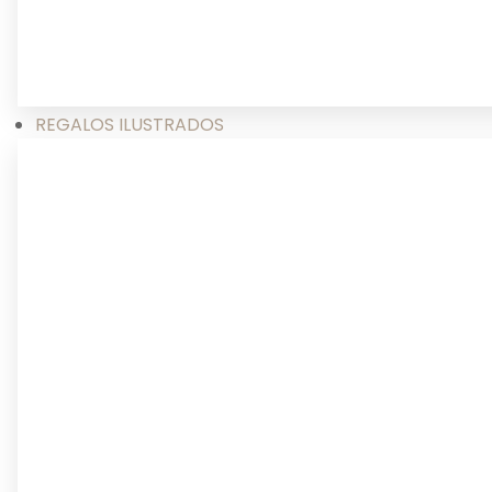
REGALOS ILUSTRADOS