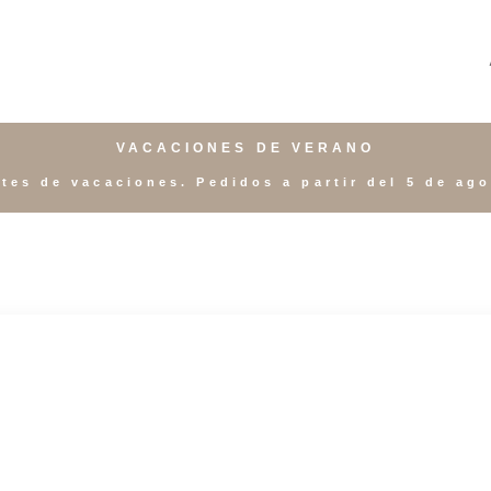
VACACIONES DE VERANO
tes de vacaciones. Pedidos a partir del 5 de ag