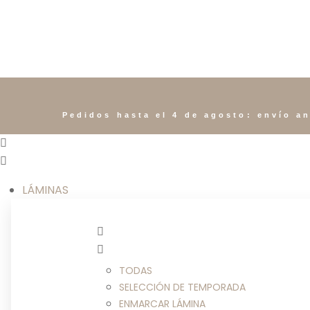
Pedidos hasta el 4 de agosto: envío an
LÁMINAS
TODAS
SELECCIÓN DE TEMPORADA
ENMARCAR LÁMINA