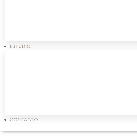
ESTUDIO
CONTACTO