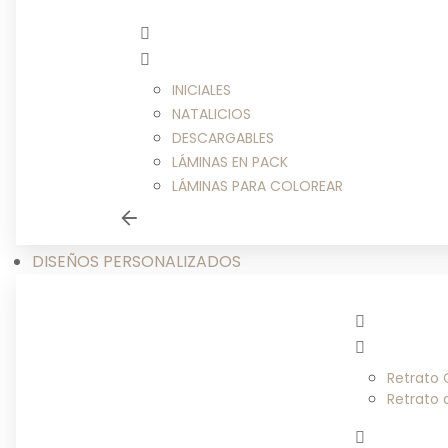
INICIALES
NATALICIOS
DESCARGABLES
LÁMINAS EN PACK
LÁMINAS PARA COLOREAR
DISEÑOS PERSONALIZADOS
Retrato
Retrato