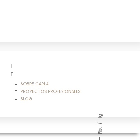
SOBRE CARLA
PROYECTOS PROFESIONALES
BLOG
Ig.
Fb.