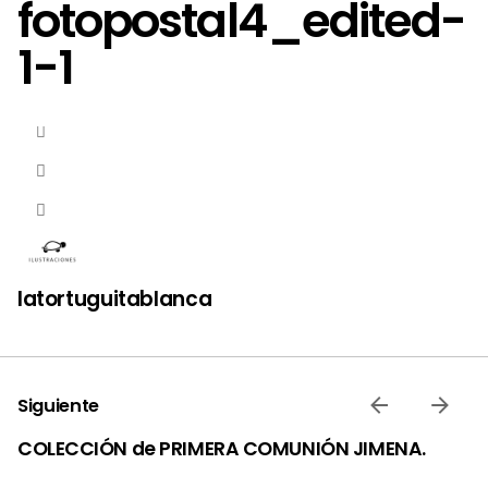
fotopostal4_edited-
1-1
latortuguitablanca
Siguiente
COLECCIÓN de PRIMERA COMUNIÓN JIMENA.