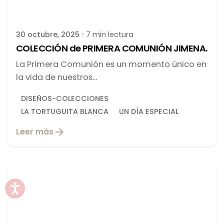
latortuguitablanca
30 octubre, 2025
7 min lectura
COLECCIÓN de PRIMERA COMUNIÓN JIMENA.
La Primera Comunión es un momento único en
la vida de nuestros...
DISEÑOS-COLECCIONES
LA TORTUGUITA BLANCA
UN DÍA ESPECIAL
Leer más