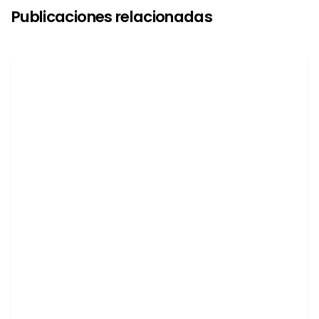
Publicaciones relacionadas
Publicado por