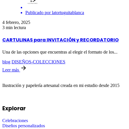
Publicado por
latortuguitablanca
4 febrero, 2025
3 min lectura
CARTULINAS para INVITACIÓN y RECORDATORIO
Una de las opciones que encuentras al elegir el formato de los...
blog
DISEÑOS-COLECCIONES
Leer más
Ilustración y papelería artesanal creada en mi estudio desde 2015
Explorar
Celebraciones
Diseños personalizados