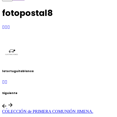
fotopostal8
latortuguitablanca
Siguiente
COLECCIÓN de PRIMERA COMUNIÓN JIMENA.