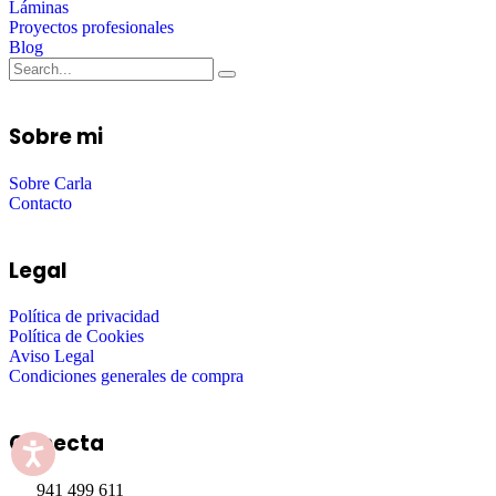
Láminas
Proyectos profesionales
Blog
Sobre mi
Sobre Carla
Contacto
Legal
Política de privacidad
Política de Cookies
Aviso Legal
Condiciones generales de compra
Conecta
941 499 611