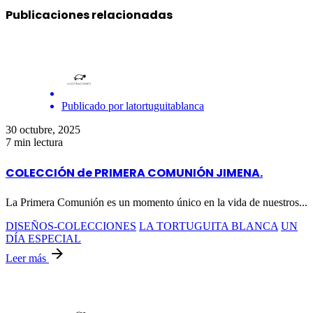
Publicaciones relacionadas
Publicado por
latortuguitablanca
30 octubre, 2025
7 min lectura
COLECCIÓN de PRIMERA COMUNIÓN JIMENA.
La Primera Comunión es un momento único en la vida de nuestros...
DISEÑOS-COLECCIONES
LA TORTUGUITA BLANCA
UN
DÍA ESPECIAL
Leer más