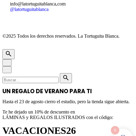
info@latortuguitablanca,com
@latortuguitablanca
©2025 Todos los derechos reservados.
La Tortuguita Blanca.
UN REGALO DE VERANO PARA TI
Hasta el 23 de agosto cierro el estudio, pero la tienda sigue abierta.
Te he dejado un 10% de descuento en
LÁMINAS y REGALOS ILUSTRADOS con el código:
VACACIONES26
0