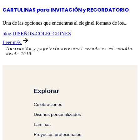
CARTULINAS para INVITACIÓN y RECORDATORIO
Una de las opciones que encuentras al elegir el formato de los...
blog
DISEÑOS-COLECCIONES
Leer más
Ilustración y papelería artesanal creada en mi estudio
desde 2015
Explorar
Celebraciones
Diseños personalizados
Láminas
Proyectos profesionales