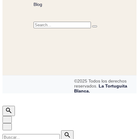
Blog
©2025 Todos los derechos
reservados.
La Tortuguita
Blanca.