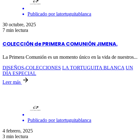
Publicado por
latortuguitablanca
30 octubre, 2025
7 min lectura
COLECCIÓN de PRIMERA COMUNIÓN JIMENA.
La Primera Comunión es un momento único en la vida de nuestros...
DISEÑOS-COLECCIONES
LA TORTUGUITA BLANCA
UN
DÍA ESPECIAL
Leer más
Publicado por
latortuguitablanca
4 febrero, 2025
3 min lectura