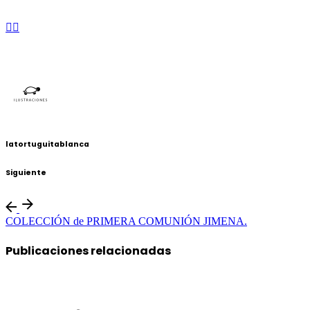
latortuguitablanca
Siguiente
COLECCIÓN de PRIMERA COMUNIÓN JIMENA.
Publicaciones relacionadas