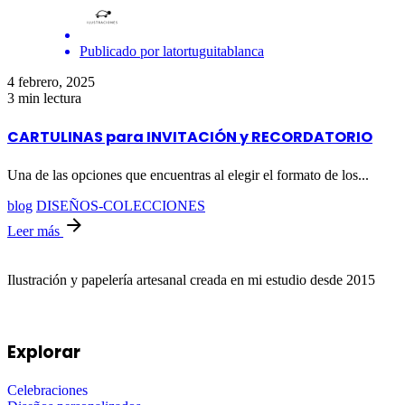
Publicado por
latortuguitablanca
4 febrero, 2025
3 min lectura
CARTULINAS para INVITACIÓN y RECORDATORIO
Una de las opciones que encuentras al elegir el formato de los...
blog
DISEÑOS-COLECCIONES
Leer más
Ilustración y papelería artesanal creada en mi estudio desde 2015
Explorar
Celebraciones