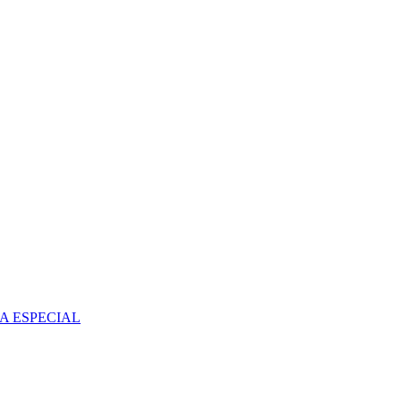
A ESPECIAL