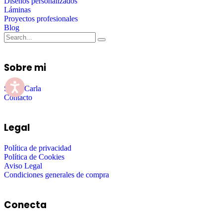
Diseños personalizados
Láminas
Proyectos profesionales
Blog
Sobre mi
Sobre Carla
Contacto
Legal
Política de privacidad
Política de Cookies
Aviso Legal
Condiciones generales de compra
Conecta