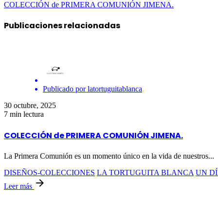
COLECCIÓN de PRIMERA COMUNIÓN JIMENA.
Publicaciones relacionadas
Publicado por
latortuguitablanca
30 octubre, 2025
7 min lectura
COLECCIÓN de PRIMERA COMUNIÓN JIMENA.
La Primera Comunión es un momento único en la vida de nuestros...
DISEÑOS-COLECCIONES
LA TORTUGUITA BLANCA
UN DÍ
Leer más