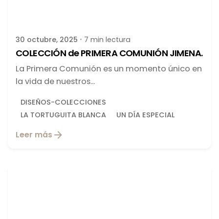
Publicado por
latortuguitablanca
30 octubre, 2025
7 min lectura
COLECCIÓN de PRIMERA COMUNIÓN JIMENA.
La Primera Comunión es un momento único en
la vida de nuestros...
DISEÑOS-COLECCIONES
LA TORTUGUITA BLANCA
UN DÍA ESPECIAL
Leer más