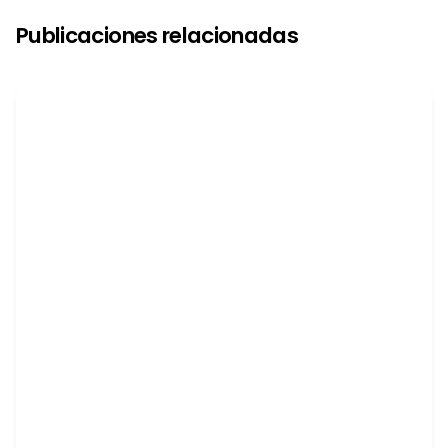
Publicaciones relacionadas