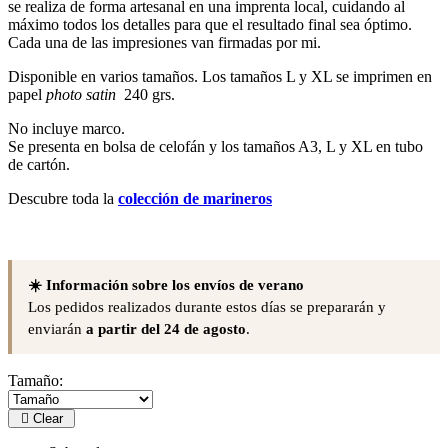
se realiza de forma artesanal en una imprenta local, cuidando al
máximo todos los detalles para que el resultado final sea óptimo.
Cada una de las impresiones van firmadas por mi.
Disponible en varios tamaños. Los tamaños L y XL se imprimen en
papel
photo satin
240 grs.
No incluye marco.
Se presenta en bolsa de celofán y los tamaños A3, L y XL en tubo
de cartón.
Descubre toda la
colección de marineros
☀️ Información sobre los envíos de verano
Los pedidos realizados durante estos días se prepararán y
enviarán
a partir del 24 de agosto
.
Tamaño:
Clear