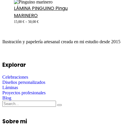
LÁMINA PINGUINO Pingu
MARINERO
-
15,00
€
50,00
€
Ilustración y papelería artesanal creada en mi estudio desde 2015
Explorar
Celebraciones
Diseños personalizados
Láminas
Proyectos profesionales
Blog
Sobre mi