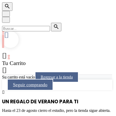
0
0
Tu Carrito
Su carrito está vacío
Regresar a la tienda
Seguir comprando
UN REGALO DE VERANO PARA TI
Hasta el 23 de agosto cierro el estudio, pero la tienda sigue abierta.