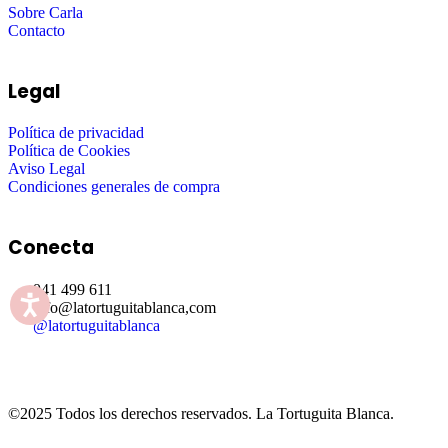
Sobre Carla
Contacto
Legal
Política de privacidad
Política de Cookies
Aviso Legal
Condiciones generales de compra
Conecta
941 499 611
info@latortuguitablanca,com
@latortuguitablanca
©2025 Todos los derechos reservados.
La Tortuguita Blanca.