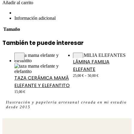
Añadir al carrito
Información adicional
Tamaño
También te puede interesar
LÁMINA FAMILIA
ELEFANTE
-
25,00
€
50,00
€
TAZA CERÁMICA MAMÁ
ELEFANTE Y ELEFANTITO
15,00
€
Ilustración y papelería artesanal creada en mi estudio
desde 2015