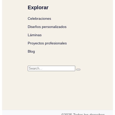
Explorar
Celebraciones
Diseños personalizados
Láminas
Proyectos profesionales
Blog
©2025 Todos los derechos