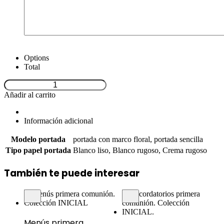
Options
Total
Añadir al carrito
Información adicional
Modelo portada
portada con marco floral, portada sencilla
Tipo papel portada
Blanco liso, Blanco rugoso, Crema rugoso
También te puede interesar
Menús primera