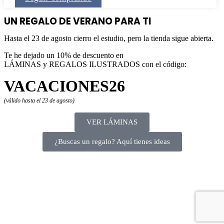
UN REGALO DE VERANO PARA TI
Hasta el 23 de agosto cierro el estudio, pero la tienda sigue abierta.
Te he dejado un 10% de descuento en
LÁMINAS y REGALOS ILUSTRADOS con el código:
VACACIONES26
(válido hasta el 23 de agosto)
VER LÁMINAS
¿Buscas un regalo? Aquí tienes ideas