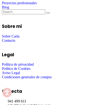
Proyectos profesionales
Blog
Sobre mi
Sobre Carla
Contacto
Legal
Política de privacidad
Política de Cookies
Aviso Legal
Condiciones generales de compra
Conecta
941 499 611