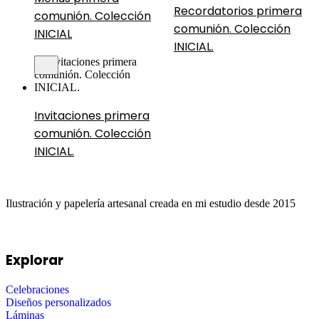
Recordatorios primera
comunión. Colección
comunión. Colección
INICIAL
INICIAL.
Invitaciones primera
comunión. Colección
INICIAL.
Ilustración y papelería artesanal creada en mi estudio desde 2015
Explorar
Celebraciones
Diseños personalizados
Láminas