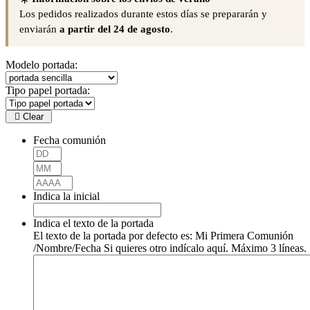
Los pedidos realizados durante estos días se prepararán y
enviarán
a partir del 24 de agosto
.
Modelo portada:
Tipo papel portada:
Clear
Fecha comunión
Indica la inicial
Indica el texto de la portada
El texto de la portada por defecto es: Mi Primera Comunión
/Nombre/Fecha Si quieres otro indícalo aquí. Máximo 3 líneas.