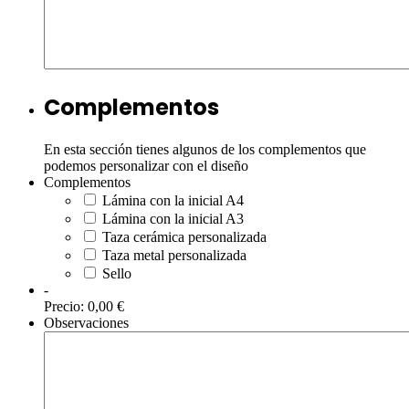
Complementos
En esta sección tienes algunos de los complementos que
podemos personalizar con el diseño
Complementos
Lámina con la inicial A4
Lámina con la inicial A3
Taza cerámica personalizada
Taza metal personalizada
Sello
-
Precio:
0,00 €
Observaciones