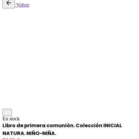
Volver
En stock
Libro de primera comunión. Colección INICIAL
NATURA. NIÑO-NIÑA.