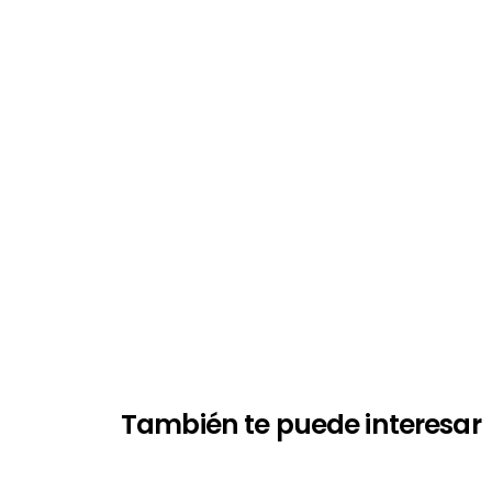
También te puede interesar