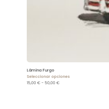
Lámina Furgo
Seleccionar opciones
15,00
€
-
50,00
€