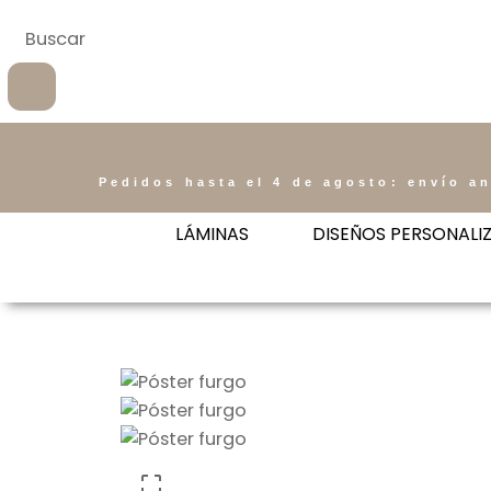
Pedidos hasta el 4 de agosto: envío an
LÁMINAS
DISEÑOS PERSONALI