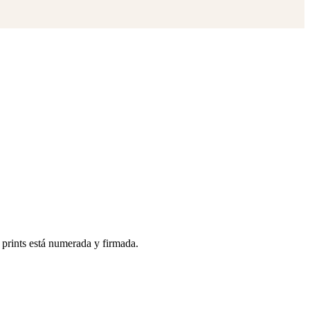
prints está numerada y firmada.