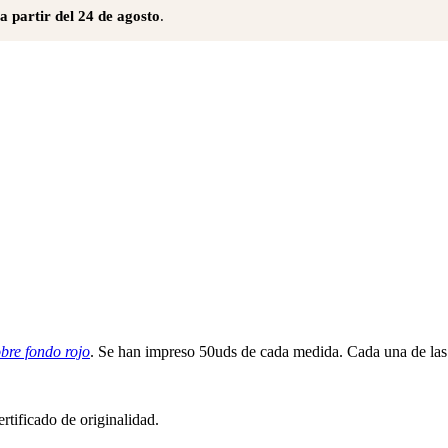
a partir del 24 de agosto
.
e fondo rojo
. Se han impreso 50uds de cada medida. Cada una de las 
tificado de originalidad.