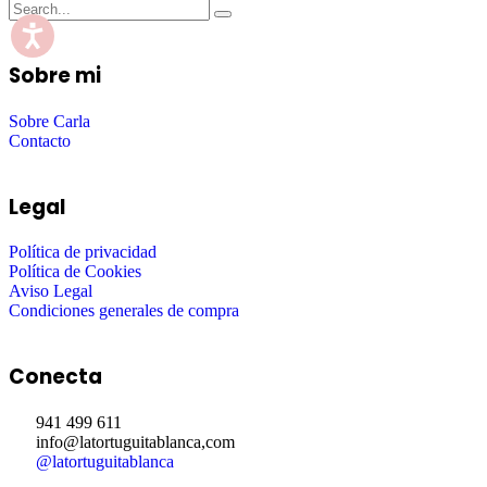
Sobre mi
Sobre Carla
Contacto
Legal
Política de privacidad
Política de Cookies
Aviso Legal
Condiciones generales de compra
Conecta
941 499 611
info@latortuguitablanca,com
@latortuguitablanca