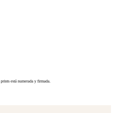
prints está numerada y firmada.