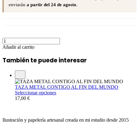
enviarán
a partir del 24 de agosto
.
Añadir al carrito
También te puede interesar
TAZA METAL CONTIGO AL FIN DEL MUNDO
Seleccionar opciones
17,00
€
Ilustración y papelería artesanal creada en mi estudio desde 2015