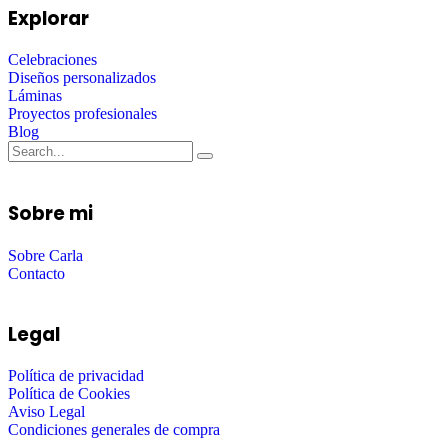
Explorar
Celebraciones
Diseños personalizados
Láminas
Proyectos profesionales
Blog
Sobre mi
Sobre Carla
Contacto
Legal
Política de privacidad
Política de Cookies
Aviso Legal
Condiciones generales de compra