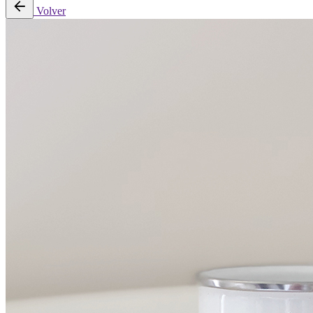
Volver