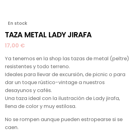
En stock
TAZA METAL LADY JIRAFA
17,00
€
Ya tenemos en la shop las tazas de metal (peltre)
resistentes y todo terreno.
Ideales para llevar de excursión, de picnic o para
dar un toque rústico-vintage a nuestros
desayunos y cafés.
Una taza ideal con la ilustración de Lady jirafa,
llena de color y muy estilosa.
No se rompen aunque pueden estropearse si se
caen.