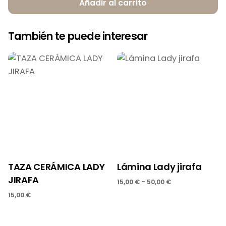
Añadir al carrito
También te puede interesar
TAZA CERÁMICA LADY
Lámina Lady jirafa
JIRAFA
-
15,00
€
50,00
€
15,00
€