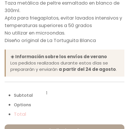
Taza metálica de peltre esmaltado en blanco de
300ml.
Apta para friegaplatos, evitar lavados intensivos y
temperaturas superiores a 50 grados
No utilizar en microondas.
Diseño original de La Tortuguita Blanca
☀️ Información sobre los envíos de verano
Los pedidos realizados durante estos días se
prepararán y enviarán
a partir del 24 de agosto
.
Subtotal
Options
Total