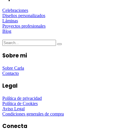
Celebraciones
Diseños personalizados
Láminas
Proyectos profesionales
Blog
Sobre mi
Sobre Carla
Contacto
Legal
Política de privacidad
Política de Cookies
Aviso Legal
Condiciones generales de compra
Conecta