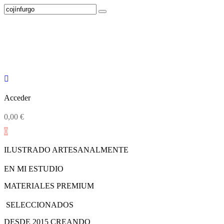
Acceder
0,00
€
0
ILUSTRADO ARTESANALMENTE
EN MI ESTUDIO
MATERIALES PREMIUM
SELECCIONADOS
DESDE 2015 CREANDO