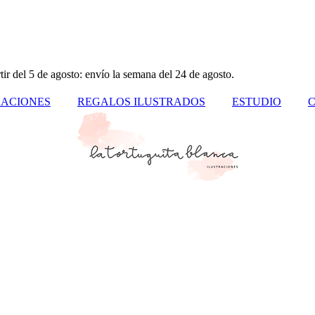
tir del 5 de agosto: envío la semana del 24 de agosto.
ACIONES
REGALOS ILUSTRADOS
ESTUDIO