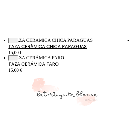
TAZA CERÁMICA CHICA PARAGUAS
15,00
€
TAZA CERÁMICA FARO
15,00
€