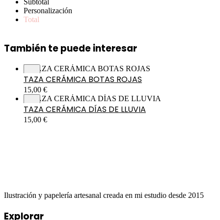
Subtotal
Personalización
Total
También te puede interesar
TAZA CERÁMICA BOTAS ROJAS
15,00
€
TAZA CERÁMICA DÍAS DE LLUVIA
15,00
€
Ilustración y papelería artesanal creada en mi estudio desde 2015
Explorar