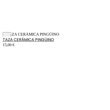
TAZA CERÁMICA PINGÜINO
15,00
€