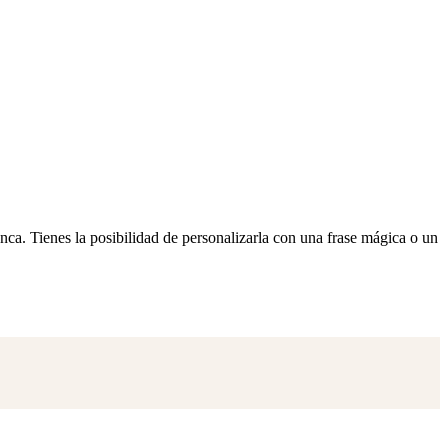
lanca. Tienes la posibilidad de personalizarla con una frase mágica o un