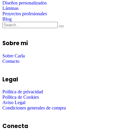
Diseños personalizados
Láminas
Proyectos profesionales
Blog
Sobre mi
Sobre Carla
Contacto
Legal
Política de privacidad
Política de Cookies
Aviso Legal
Condiciones generales de compra
Conecta