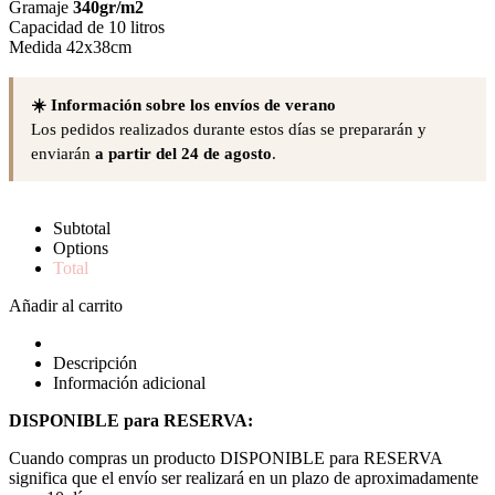
Gramaje
340gr/m2
Capacidad de 10 litros
Medida 42x38cm
☀️ Información sobre los envíos de verano
Los pedidos realizados durante estos días se prepararán y
enviarán
a partir del 24 de agosto
.
Subtotal
Options
Total
Añadir al carrito
Descripción
Información adicional
DISPONIBLE para RESERVA:
Cuando compras un producto DISPONIBLE para RESERVA
significa que el envío ser realizará en un plazo de aproximadamente