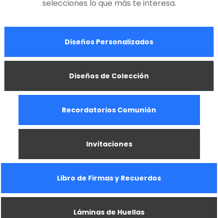
selecciones lo que más te interesa.
Diseños Personalizados
Diseños de Colección
Recordatorios Comunión
Invitaciones
Libro de Firmas y Recuerdos
Láminas de Huellas