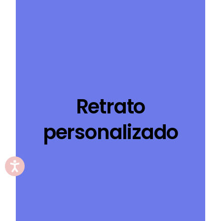
Retrato
personalizado