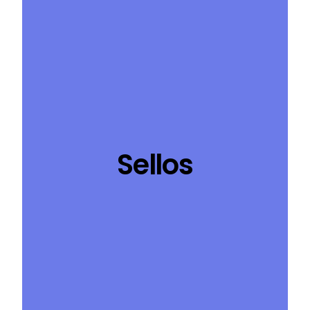
Sellos