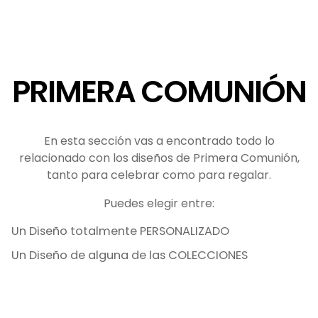
PRIMERA COMUNIÓN
En esta sección vas a encontrado todo lo
relacionado con los diseños de Primera Comunión,
tanto para celebrar como para regalar.
Puedes elegir entre:
Un Diseño totalmente PERSONALIZADO
Un Diseño de alguna de las COLECCIONES