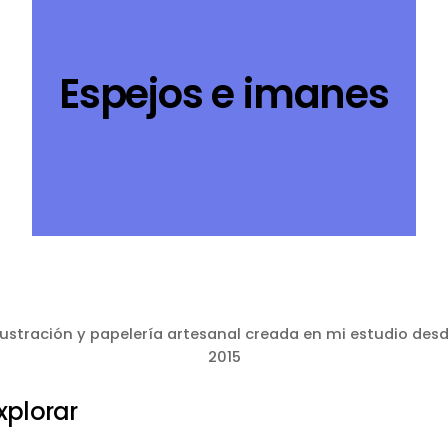
Espejos e imanes
lustración y papelería artesanal creada en mi estudio des
2015
xplorar