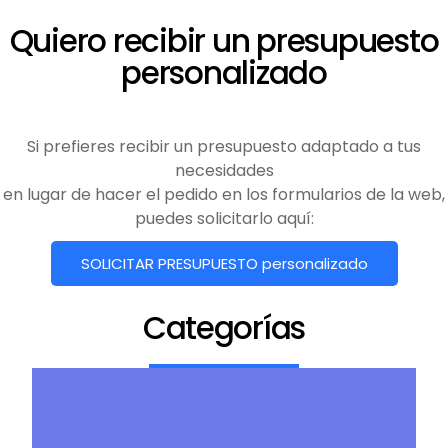
Quiero recibir un presupuesto
personalizado
Si prefieres recibir un presupuesto adaptado a tus
necesidades
en lugar de hacer el pedido en los formularios de la web,
puedes solicitarlo aquí:
SOLICITAR PRESUPUESTO personalizado
Categorías