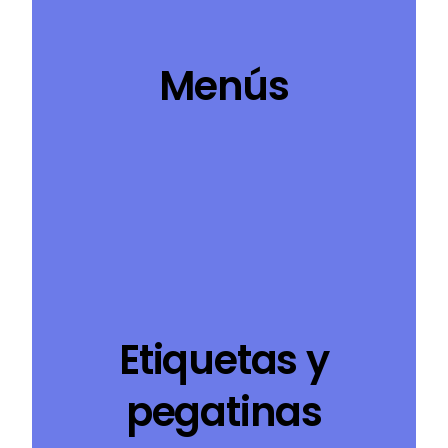
Menús
Etiquetas y
pegatinas