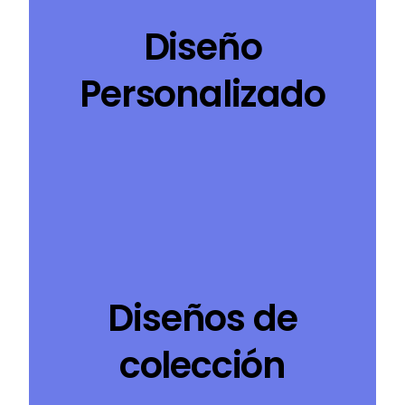
Diseño
Personalizado
Diseños de
colección