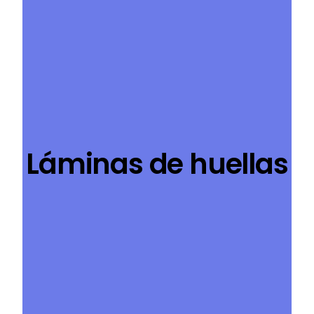
Láminas de huellas