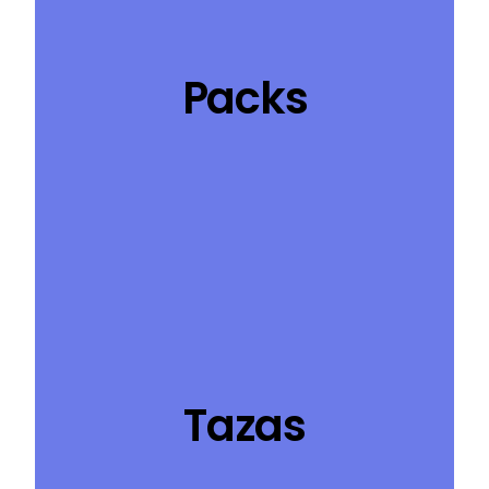
Packs
Tazas